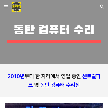
Skip to main content
Skip to navigation
동탄 컴퓨터 수리
2010년
부터 한 자리에서 영업 중인
센트럴파
크
옆
동탄 컴퓨터 수리점