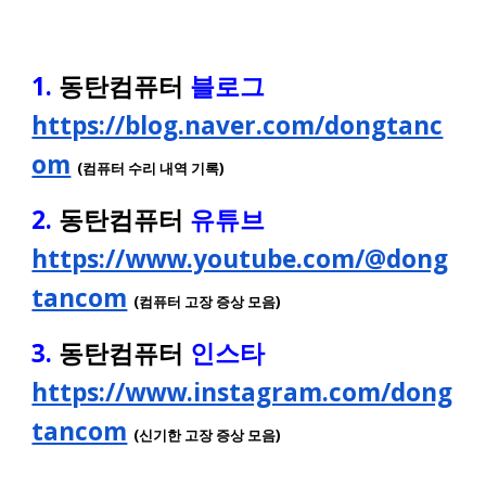
1.
동탄컴퓨터
블로그
https://blog.naver.com/dongtanc
om
(컴퓨터 수리 내역 기록)
2.
동탄컴퓨터
유튜브
https://www.youtube.com/@dong
tancom
(컴퓨터 고장 증상 모음)
3.
동탄컴퓨터
인스타
https://www.instagram.com/dong
tancom
(신기한 고장 증상 모음)